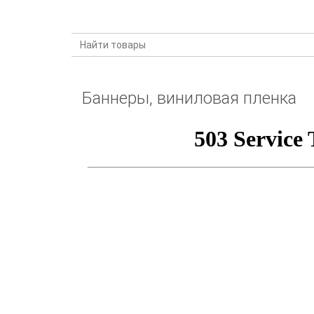
КАТАЛОГ ПРОДУКЦИИ
Баннеры, виниловая пленка