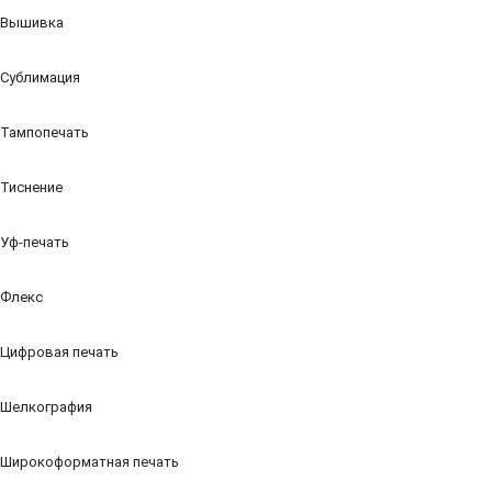
Вышивка
Сублимация
Тампопечать
Тиснение
Уф-печать
Флекс
Цифровая печать
Шелкография
Широкоформатная печать