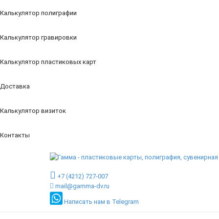
Калькулятор полиграфии
Калькулятор гравировки
Калькулятор пластиковых карт
Доставка
Калькулятор визиток
Контакты
+7 (4212) 727-007
mail@gamma-dv.ru
Написать нам в Telegram