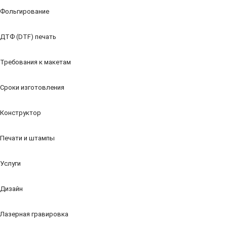
Фольгирование
ДТФ (DTF) печать
Требования к макетам
Сроки изготовления
Конструктор
Печати и штампы
Услуги
Дизайн
Лазерная гравировка