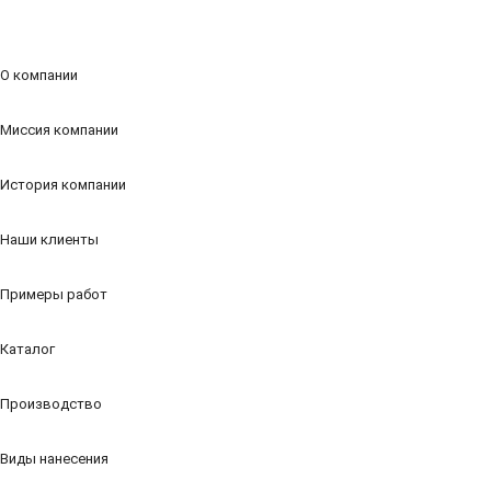
О компании
Миссия компании
История компании
Наши клиенты
Примеры работ
Каталог
Производство
Виды нанесения