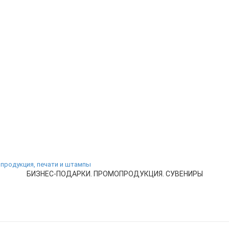
БИЗНЕС-ПОДАРКИ. ПРОМОПРОДУКЦИЯ. СУВЕНИРЫ