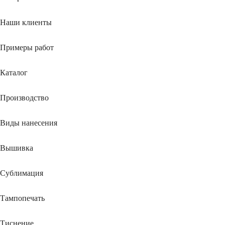
Наши клиенты
Примеры работ
Каталог
Производство
Виды нанесения
Вышивка
Сублимация
Тампопечать
Тиснение