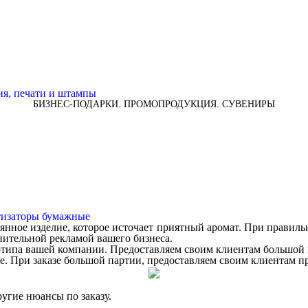
БИЗНЕС-ПОДАРКИ. ПРОМОПРОДУКЦИЯ. СУВЕНИРЫ
изаторы бумажные
нное изделие, которое источает приятный аромат. При правильн
нительной рекламой вашего бизнеса.
готипа вашей компании. Предоставляем своим клиентам большой 
е. При заказе большой партии, предоставляем своим клиентам п
угие нюансы по заказу.