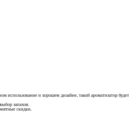
ом использование и хорошем дизайне, такой ароматизатор будет
выбор запахов.
риятные скидки.