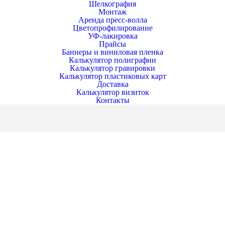
Шелкография
Монтаж
Аренда пресс-волла
Цветопрофилирование
УФ-лакировка
Прайсы
Баннеры и виниловая пленка
Калькулятор полиграфии
Калькулятор гравировки
Калькулятор пластиковых карт
Доставка
Калькулятор визиток
Контакты