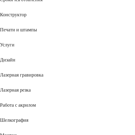
Конструктор
Печати и штампы
Услуги
Дизайн
Лазерная гравировка
Лазерная резка
Работа с акрилом
Шелкография