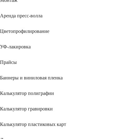
Монтаж
Аренда пресс-волла
Цветопрофилирование
УФ-лакировка
Прайсы
Баннеры и виниловая пленка
Калькулятор полиграфии
Калькулятор гравировки
Калькулятор пластиковых карт