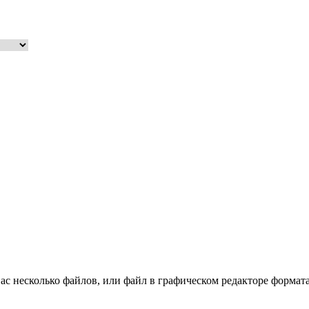
ас несколько файлов, или файл в графическом редакторе формата c