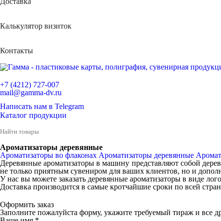
Доставка
Калькулятор визиток
Контакты
+7 (4212) 727-007
mail@gamma-dv.ru
Написать нам в Telegram
Каталог продукции
Ароматизаторы деревянные
Ароматизаторы во флаконах
Ароматизаторы деревянные
Аромат
Деревянные ароматизаторы в машину представляют собой деревя
не только приятным сувениром для ваших клиентов, но и допол
У нас вы можете заказать деревянные ароматизаторы в виде ло
Доставка производится в самые кротчайшие сроки по всей стран
Оформить заказ
Заполните пожалуйста форму, укажите требуемый тираж и все др
Ваше имя
*