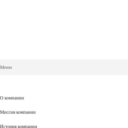
Меню
О компании
Миссия компании
История компании