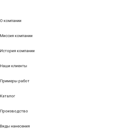
О компании
Миссия компании
История компании
Наши клиенты
Примеры работ
Каталог
Производство
Виды нанесения