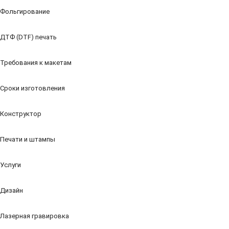
Фольгирование
ДТФ (DTF) печать
Требования к макетам
Сроки изготовления
Конструктор
Печати и штампы
Услуги
Дизайн
Лазерная гравировка