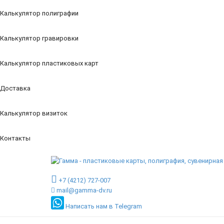
Калькулятор полиграфии
Калькулятор гравировки
Калькулятор пластиковых карт
Доставка
Калькулятор визиток
Контакты
+7 (4212) 727-007
mail@gamma-dv.ru
Написать нам в Telegram