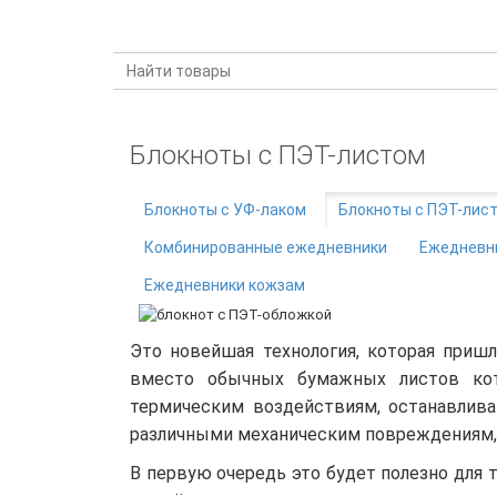
КАТАЛОГ ПРОДУКЦИИ
Блокноты с ПЭТ-листом
Блокноты с УФ-лаком
Блокноты с ПЭТ-лис
Комбинированные ежедневники
Ежедневни
Ежедневники кожзам
Это новейшая технология, которая пришл
вместо обычных бумажных листов кот
термическим воздействиям, останавлив
различными механическим повреждениям, 
В первую очередь это будет полезно для т