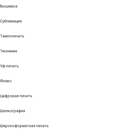
Вышивка
Сублимация
Тампопечать
Тиснение
Уф-печать
Флекс
Цифровая печать
Шелкография
Широкоформатная печать