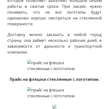
которое позволяет выполнят большой объём
работы в сжатые сроки. При заказе, нужно
понимать, что не все логотипы будут
одинаково хорошо смотреться на стеклянной
поверхности.
Доставку можно заказать в любой город
страны, она займёт несколько рабочих дней, в
зависимости от дальности и транспортной
компании.
Прайс на флешки стеклянные с логотипом.