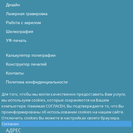
Дизайн
Лазерная гравировка
Работа с акрилом
Шелкография
УФ-печать
Калькулятор полиграфии
Конструктор печатей
Контакты
Политика конфиденциальности
Для того, чтобы мы могли качественно предоставить Вам услуги,
мы используем cookies, которые сохраняются на Вашем
компьютере. Нажимая СОГЛАСЕН, Вы подтверждаете то, что Вы
проинформированы об использовании cookies на нашем сайте.
Отключить cookies Вы можете в настройках своего браузера.
Согласен
АДРЕС