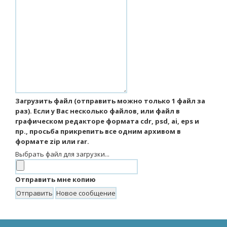
Загрузить файл (отправить можно только 1 файл за
раз). Если у Вас несколько файлов, или файл в
графическом редакторе формата cdr, psd, ai, eps и
пр., просьба прикрепить все одним архивом в
формате zip или rar.
Выбрать файл для загрузки...
Отправить мне копию