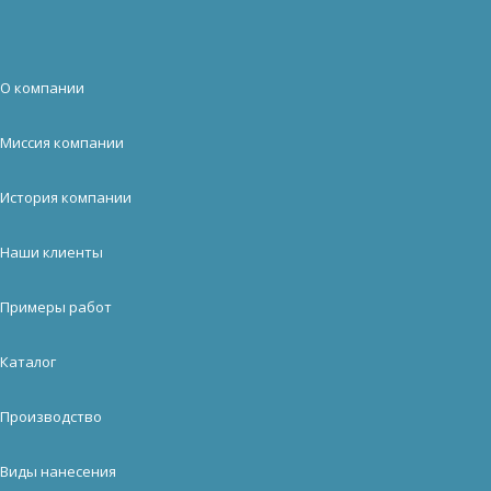
О компании
Миссия компании
История компании
Наши клиенты
Примеры работ
Каталог
Производство
Виды нанесения