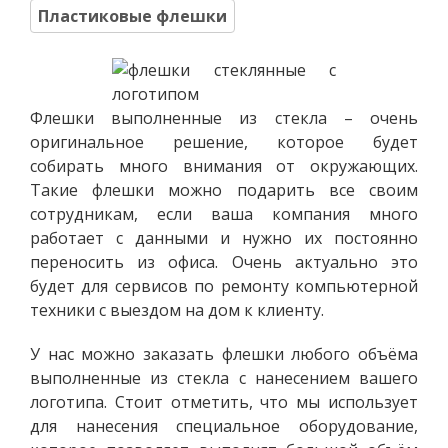
Пластиковые флешки
Флешки выполненные из стекла – очень
оригинальное решение, которое будет
собирать много внимания от окружающих.
Такие флешки можно подарить все своим
сотрудникам, если ваша компания много
работает с данными и нужно их постоянно
переносить из офиса. Очень актуально это
будет для сервисов по ремонту компьютерной
техники с выездом на дом к клиенту.
У нас можно заказать флешки любого объёма
выполненные из стекла с нанесением вашего
логотипа. Стоит отметить, что мы использует
для нанесения специальное оборудование,