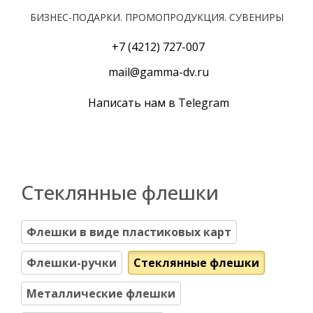
БИЗНЕС-ПОДАРКИ. ПРОМОПРОДУКЦИЯ. СУВЕНИРЫ
+7 (4212) 727-007
mail@gamma-dv.ru
Написать нам в Telegram
Стеклянные флешки
Флешки в виде пластиковых карт
Флешки-ручки
Стеклянные флешки
Металлические флешки