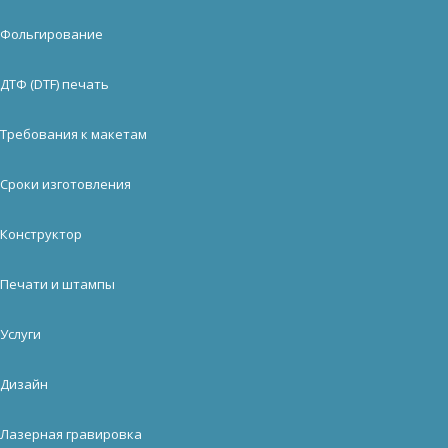
Фольгирование
ДТФ (DTF) печать
Требования к макетам
Сроки изготовления
Конструктор
Печати и штампы
Услуги
Дизайн
Лазерная гравировка