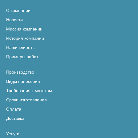
О компании
Новости
Миссия компании
История компании
Наши клиенты
Примеры работ
Производство
Виды нанесения
Требования к макетам
Сроки изготовления
Оплата
Доставка
Услуги