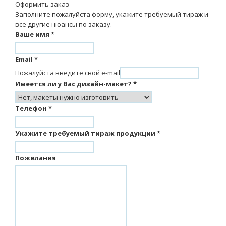
Оформить заказ
Заполните пожалуйста форму, укажите требуемый тираж и
все другие нюансы по заказу.
Ваше имя
*
Email
*
Пожалуйста введите свой e-mail
Имеется ли у Вас дизайн-макет?
*
Телефон
*
Укажите требуемый тираж продукции
*
Пожелания