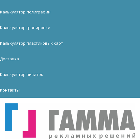
Калькулятор полиграфии
Калькулятор гравировки
Калькулятор пластиковых карт
Доставка
Калькулятор визиток
Контакты