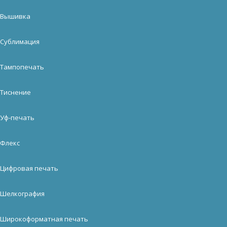
Вышивка
Сублимация
Тампопечать
Тиснение
Уф-печать
Флекс
Цифровая печать
Шелкография
Широкоформатная печать